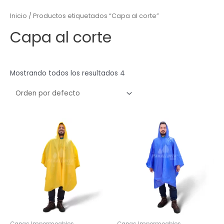
Inicio
/ Productos etiquetados “Capa al corte”
Capa al corte
Mostrando todos los resultados 4
Capas Impermeables
Capas Impermeables