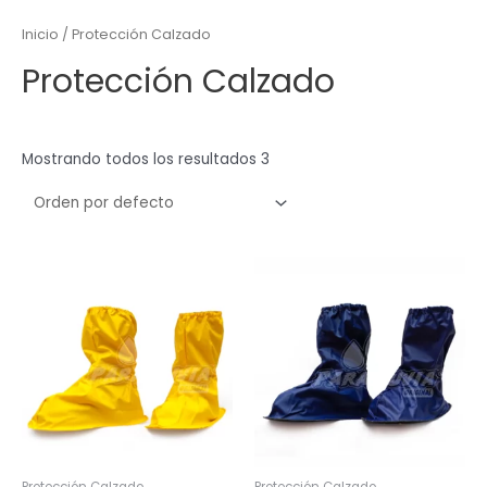
Inicio
/ Protección Calzado
Protección Calzado
Mostrando todos los resultados 3
Protección Calzado
Protección Calzado